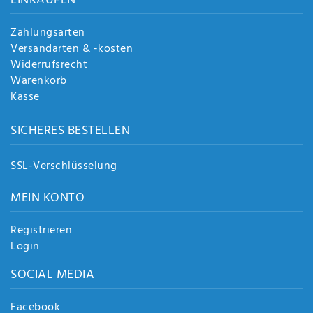
EINKAUFEN
Zahlungsarten
Versandarten & -kosten
Widerrufsrecht
Warenkorb
Kasse
SICHERES BESTELLEN
SSL-Verschlüsselung
MEIN KONTO
Registrieren
Login
SOCIAL MEDIA
Facebook