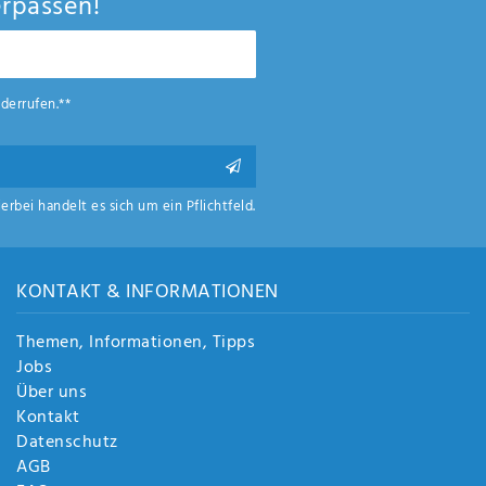
rpassen!
derrufen.**
ierbei handelt es sich um ein Pflichtfeld.
KONTAKT & INFORMATIONEN
Themen, Informationen, Tipps
Jobs
Über uns
Kontakt
Datenschutz
AGB