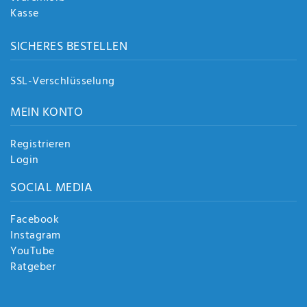
Kasse
SICHERES BESTELLEN
SSL-Verschlüsselung
MEIN KONTO
Registrieren
Login
SOCIAL MEDIA
Facebook
Instagram
YouTube
Ratgeber