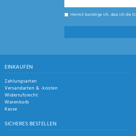
Honig
Hiermit bestätige ich, dass ich die
D
EINKAUFEN
Zahlungsarten
Versandarten & -kosten
Widerrufsrecht
Warenkorb
Kasse
SICHERES BESTELLEN