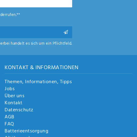
derrufen.**
ierbei handelt es sich um ein Pflichtfeld.
KONTAKT & INFORMATIONEN
Themen, Informationen, Tipps
Jobs
Über uns
Kontakt
Datenschutz
AGB
FAQ
Batterieentsorgung