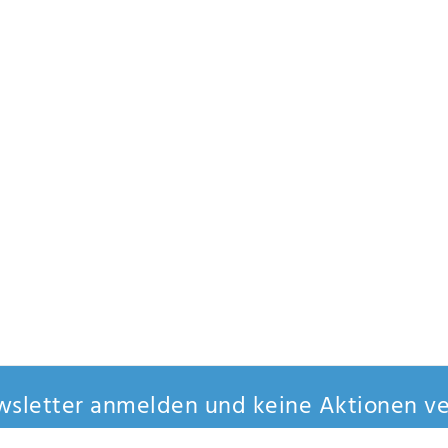
sletter anmelden und keine Aktionen ve