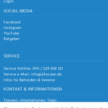
Login
SOCIAL MEDIA
Facebook
Instagram
YouTube
Ratgeber
SERVICE
Service Hotline: 040 / 228 638 321
Service e-Mail: info@24ocean.de
Infos für Behörden & Vereine
KONTAKT & INFORMATIONEN
Themen, Informationen, Tipps
Jobs