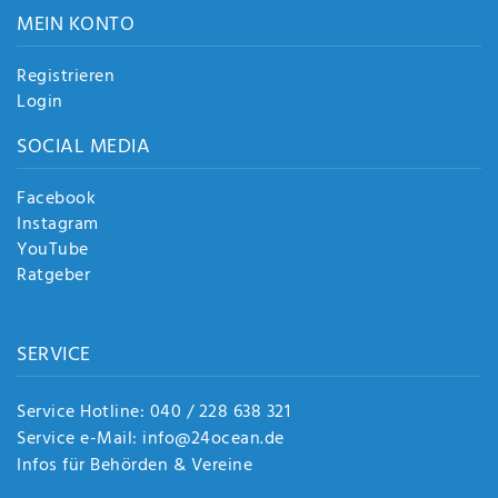
MEIN KONTO
Registrieren
Login
SOCIAL MEDIA
Facebook
Instagram
YouTube
Ratgeber
SERVICE
Service Hotline: 040 / 228 638 321
Service e-Mail: info@24ocean.de
Infos für Behörden & Vereine