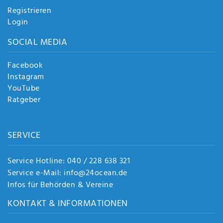
Registrieren
Login
SOCIAL MEDIA
Facebook
Instagram
YouTube
Ratgeber
SERVICE
Service Hotline: 040 / 228 638 321
Service e-Mail: info@24ocean.de
Infos für Behörden & Vereine
KONTAKT & INFORMATIONEN