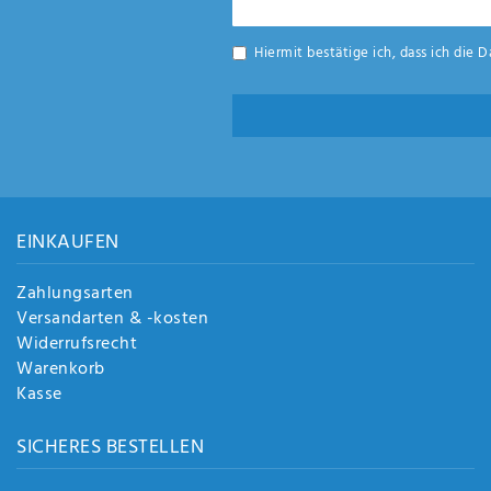
Honig
Hiermit bestätige ich, dass ich die
D
EINKAUFEN
Zahlungsarten
Versandarten & -kosten
Widerrufsrecht
Warenkorb
Kasse
SICHERES BESTELLEN