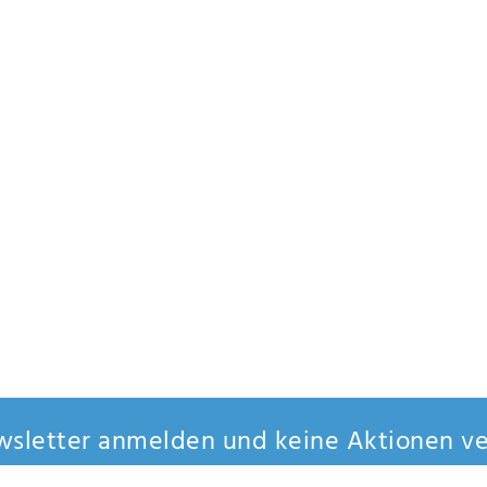
sletter anmelden und keine Aktionen ve