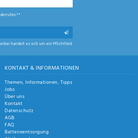
derrufen.**
ierbei handelt es sich um ein Pflichtfeld.
KONTAKT & INFORMATIONEN
Themen, Informationen, Tipps
Jobs
Über uns
Kontakt
Datenschutz
AGB
FAQ
Batterieentsorgung