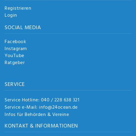
Registrieren
Login
SOCIAL MEDIA
Facebook
Instagram
YouTube
Ratgeber
SERVICE
Service Hotline: 040 / 228 638 321
Service e-Mail: info@24ocean.de
Infos für Behörden & Vereine
KONTAKT & INFORMATIONEN