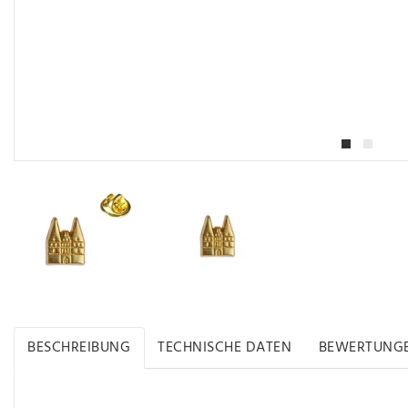
BESCHREIBUNG
TECHNISCHE DATEN
BEWERTUNG