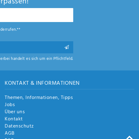
rpassen!
derrufen.**
ierbei handelt es sich um ein Pflichtfeld.
KONTAKT & INFORMATIONEN
Themen, Informationen, Tipps
Jobs
Über uns
Kontakt
Datenschutz
AGB