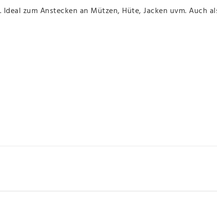
. Ideal zum Anstecken an Mützen, Hüte, Jacken uvm. Auch a