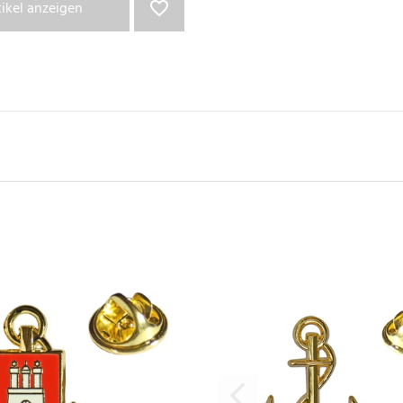
tikel anzeigen