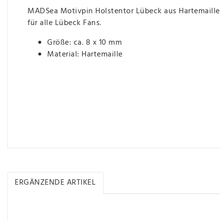
MADSea Motivpin Holstentor Lübeck aus Hartemaille
für alle Lübeck Fans.
Größe: ca. 8 x 10 mm
Material: Hartemaille
ERGÄNZENDE ARTIKEL