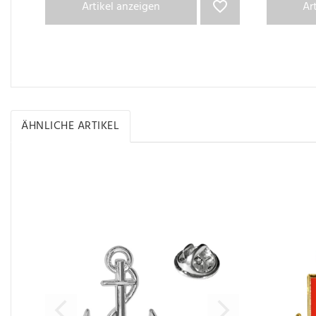
Artikel anzeigen
Ar
ÄHNLICHE ARTIKEL
Ähnliche Artikel