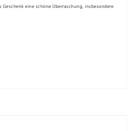
ls Geschenk eine schöne Überraschung, insbesondere