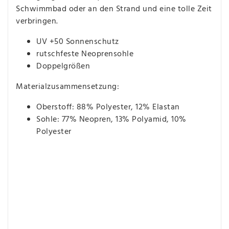
Schwimmbad oder an den Strand und eine tolle Zeit
verbringen.
UV +50 Sonnenschutz
rutschfeste Neoprensohle
Doppelgrößen
Materialzusammensetzung:
Oberstoff: 88% Polyester, 12% Elastan
Sohle: 77% Neopren, 13% Polyamid, 10%
Polyester