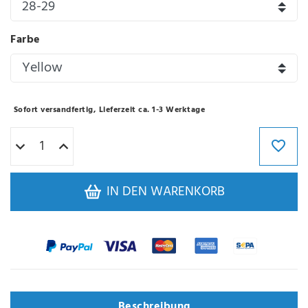
Farbe
Sofort versandfertig, Lieferzeit ca. 1-3 Werktage
IN DEN WARENKORB
Beschreibung