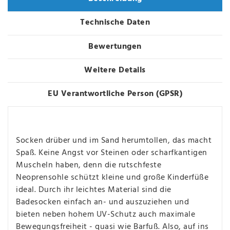
Technische Daten
Bewertungen
Weitere Details
EU Verantwortliche Person (GPSR)
Socken drüber und im Sand herumtollen, das macht
Spaß. Keine Angst vor Steinen oder scharfkantigen
Muscheln haben, denn die rutschfeste
Neoprensohle schützt kleine und große Kinderfüße
ideal. Durch ihr leichtes Material sind die
Badesocken einfach an- und auszuziehen und
bieten neben hohem UV-Schutz auch maximale
Bewegungsfreiheit - quasi wie Barfuß. Also, auf ins