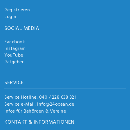
Registrieren
Login
SOCIAL MEDIA
Facebook
Instagram
YouTube
Ratgeber
SERVICE
Service Hotline: 040 / 228 638 321
Service e-Mail: info@24ocean.de
Infos für Behörden & Vereine
KONTAKT & INFORMATIONEN