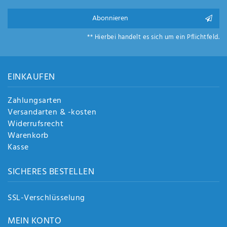
Abonnieren
** Hierbei handelt es sich um ein Pflichtfeld.
EINKAUFEN
Zahlungsarten
Versandarten & -kosten
Widerrufsrecht
Warenkorb
Kasse
SICHERES BESTELLEN
SSL-Verschlüsselung
MEIN KONTO