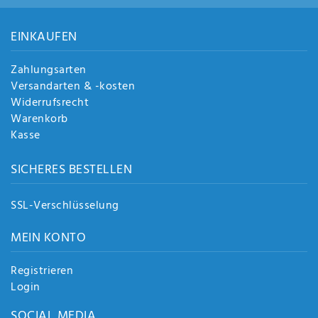
EINKAUFEN
Zahlungsarten
Versandarten & -kosten
Widerrufsrecht
Warenkorb
Kasse
SICHERES BESTELLEN
SSL-Verschlüsselung
MEIN KONTO
Registrieren
Login
SOCIAL MEDIA