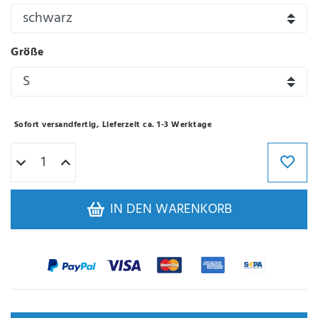
Größe
Sofort versandfertig, Lieferzeit ca. 1-3 Werktage
IN DEN WARENKORB