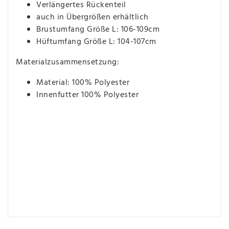
Verlängertes Rückenteil
auch in Übergrößen erhältlich
Brustumfang Größe L: 106-109cm
Hüftumfang Größe L: 104-107cm
Materialzusammensetzung:
Material: 100% Polyester
Innenfutter 100% Polyester