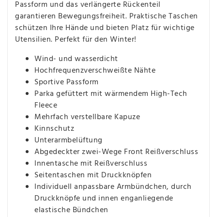
Passform und das verlängerte Rückenteil
garantieren Bewegungsfreiheit. Praktische Taschen
schützen Ihre Hände und bieten Platz für wichtige
Utensilien. Perfekt für den Winter!
Wind- und wasserdicht
Hochfrequenzverschweißte Nähte
Sportive Passform
Parka gefüttert mit wärmendem High-Tech
Fleece
Mehrfach verstellbare Kapuze
Kinnschutz
Unterarmbelüftung
Abgedeckter zwei-Wege Front Reißverschluss
Innentasche mit Reißverschluss
Seitentaschen mit Druckknöpfen
Individuell anpassbare Armbündchen, durch
Druckknöpfe und innen enganliegende
elastische Bündchen