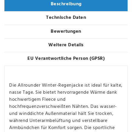
Beschreibung
Technische Daten
Bewertungen
Weitere Details
EU Verantwortliche Person (GPSR)
Die Allrounder Winter-Regenjacke ist ideal für kalte,
nasse Tage. Sie bietet hervorragende Wärme dank
hochwertigem Fleece und
hochfrequenzverschweißten Nähten. Das wasser-
und winddichte Außenmaterial hält Sie trocken,
während Unterarmbelüftung und verstellbare
Armbündchen für Komfort sorgen. Die sportliche