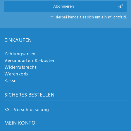
Abonnieren
** Hierbei handelt es sich um ein Pflichtfeld.
EINKAUFEN
Zahlungsarten
Versandarten & -kosten
Widerrufsrecht
Warenkorb
Kasse
SICHERES BESTELLEN
SSL-Verschlüsselung
MEIN KONTO