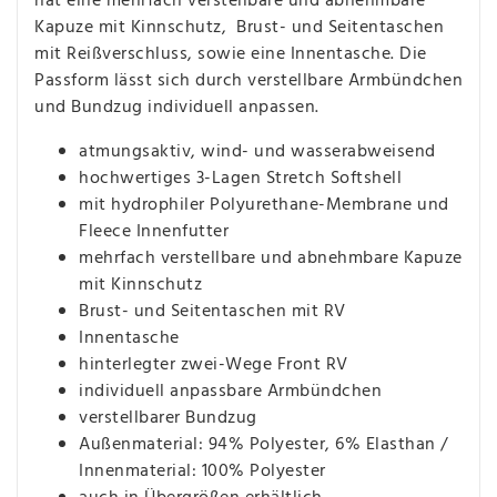
hat eine mehrfach verstellbare und abnehmbare
Kapuze mit Kinnschutz, Brust- und Seitentaschen
mit Reißverschluss, sowie eine Innentasche. Die
Passform lässt sich durch verstellbare Armbündchen
und Bundzug individuell anpassen.
atmungsaktiv, wind- und wasserabweisend
hochwertiges 3-Lagen Stretch Softshell
mit hydrophiler Polyurethane-Membrane und
Fleece Innenfutter
mehrfach verstellbare und abnehmbare Kapuze
mit Kinnschutz
Brust- und Seitentaschen mit RV
Innentasche
hinterlegter zwei-Wege Front RV
individuell anpassbare Armbündchen
verstellbarer Bundzug
Außenmaterial: 94% Polyester, 6% Elasthan /
Innenmaterial: 100% Polyester