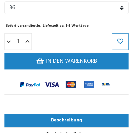
Sofort versandfertig, Lieferzeit ca. 1-3 Werktage
IN DEN WARENKORB
Varianten
Beschreibung