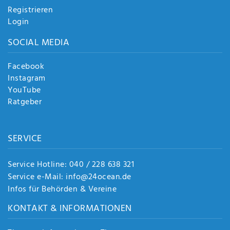
Registrieren
Login
SOCIAL MEDIA
Facebook
Instagram
YouTube
Ratgeber
SERVICE
Service Hotline: 040 / 228 638 321
Service e-Mail: info@24ocean.de
Infos für Behörden & Vereine
KONTAKT & INFORMATIONEN