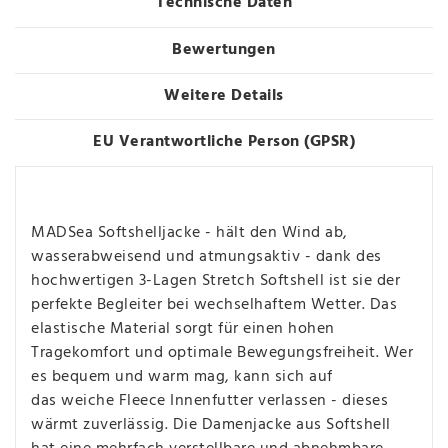
Technische Daten
Bewertungen
Weitere Details
EU Verantwortliche Person (GPSR)
MADSea Softshelljacke - hält den Wind ab,
wasserabweisend und atmungsaktiv - dank des
hochwertigen 3-Lagen Stretch Softshell ist sie der
perfekte Begleiter bei wechselhaftem Wetter. Das
elastische Material sorgt für einen hohen
Tragekomfort und optimale Bewegungsfreiheit. Wer
es bequem und warm mag, kann sich auf
das weiche Fleece Innenfutter verlassen - dieses
wärmt zuverlässig. Die Damenjacke aus Softshell