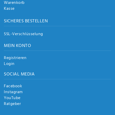
Warenkorb
Kasse
SICHERES BESTELLEN
SSL-Verschlüsselung
MEIN KONTO
Registrieren
Login
SOCIAL MEDIA
Facebook
Instagram
YouTube
Ratgeber