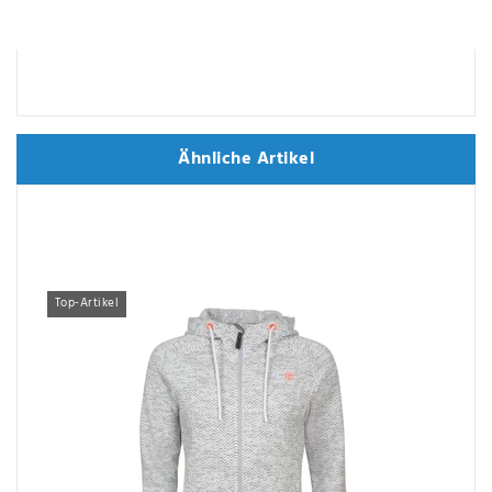
Ähnliche Artikel
Ähnliche Artikel
Top-Artikel