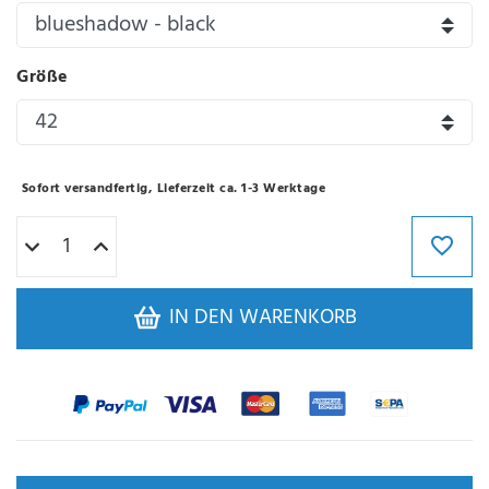
Größe
Sofort versandfertig, Lieferzeit ca. 1-3 Werktage
IN DEN WARENKORB