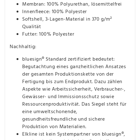
Membran: 100% Polyurethan, lösemittelfrei
Innenfleece: 100% Polyester
Softshell, 3-Lagen-Material in 370 g/m²
Qualität
Futter: 100% Polyester
Nachhaltig:
bluesign® Standard zertifiziert bedeutet:
Begutachtung eines ganzheitlichen Ansatzes
der gesamten Produktionskette von der
Fertigung bis zum Endprodukt. Dazu zählen
Aspekte wie Arbeitssicherheit, Verbraucher-,
Gewässer- und Immissionsschutz sowie
Ressourcenproduktivität. Das Siegel steht für
eine umweltschonende,
gesundheitsfreundliche und sichere
Produktion von Materialien.
Elkline ist kein Systempartner von bluesign®,