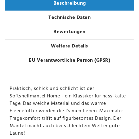
Beschreibung
Technische Daten
Bewertungen
Weitere Details
EU Verantwortliche Person (GPSR)
Praktisch, schick und schlicht ist der
Softshellmantel Home - ein Klassiker für nass-kalte
Tage. Das weiche Material und das warme
Fleecefutter werden die Damen lieben. Maximaler
Tragekomfort trifft auf figurbetontes Design. Der
Mantel macht auch bei schlechtem Wetter gute
Laune!