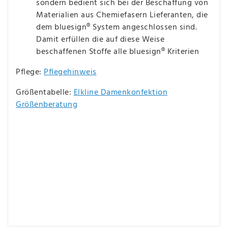
sondern bedient sich bei der Beschaffung von
Materialien aus Chemiefasern Lieferanten, die
dem bluesign® System angeschlossen sind.
Damit erfüllen die auf diese Weise
beschaffenen Stoffe alle bluesign® Kriterien
Pflege:
Pflegehinweis
Größentabelle:
Elkline Damenkonfektion
Größenberatung