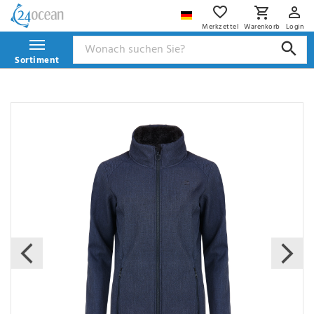
Merkzettel
Warenkorb
Login
Sortiment