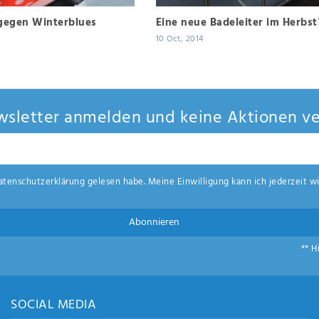
gegen Winterblues
Eine neue Badeleiter im Herbst
10 Oct, 2014
sletter anmelden und keine Aktionen ve
aten­schutz­erklärung
gelesen habe. Meine Einwilligung kann ich jederzeit wi
Abonnieren
** H
SOCIAL MEDIA