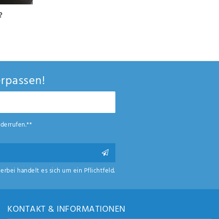
?
rpassen!
derrufen.**
ierbei handelt es sich um ein Pflichtfeld.
KONTAKT & INFORMATIONEN