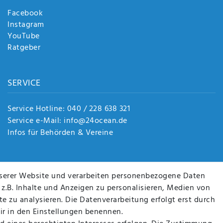
Facebook
Instagram
YouTube
Ratgeber
SERVICE
Service Hotline: 040 / 228 638 321
Service e-Mail: info@24ocean.de
Infos für Behörden & Vereine
serer Website und verarbeiten personenbezogene Daten
 z.B. Inhalte und Anzeigen zu personalisieren, Medien von
e zu analysieren. Die Datenverarbeitung erfolgt erst durch
wir in den Einstellungen benennen.
D SIE SICHER!
WIR VERSENDEN MIT