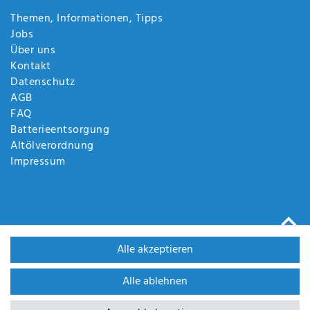
Themen, Informationen, Tipps
Jobs
Über uns
Kontakt
Datenschutz
AGB
FAQ
Batterieentsorgung
Altölverordnung
Impressum
Alle akzeptieren
Alle ablehnen
WIR SIND ZERTIFIZIERT DURCH